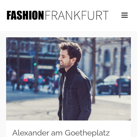
Alexander am Goetheplatz