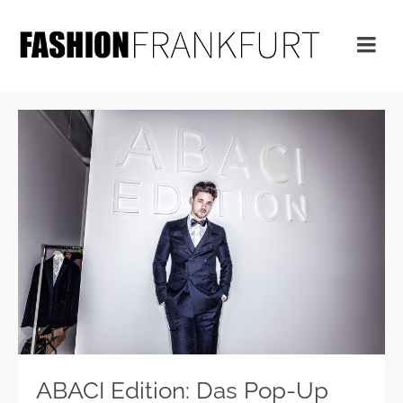
ABACI Edition: Das Pop-Up