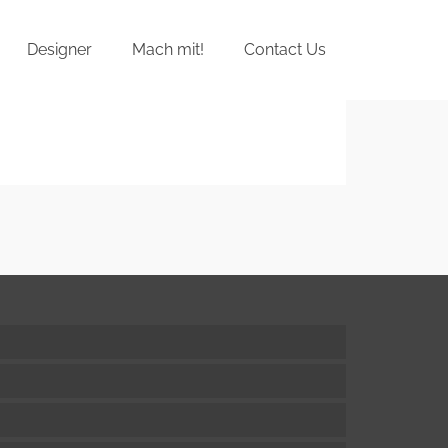
Designer
Mach mit!
Contact Us