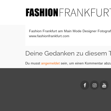
Fashion Frankfurt am Main Mode Designer Fotografe
www.fashionfrankfurt.com
Deine Gedanken zu diesem
Du musst
angemeldet
sein, um einen Kommentar abz