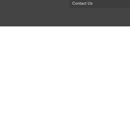
Contact Us