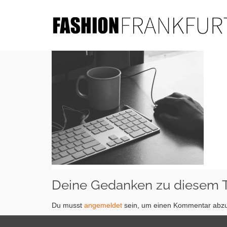
Deine Gedanken zu diesem
Du musst
angemeldet
sein, um einen Kommentar abz