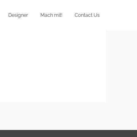
Designer
Mach mit!
Contact Us