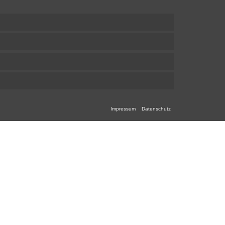
Impressum
Datenschutz