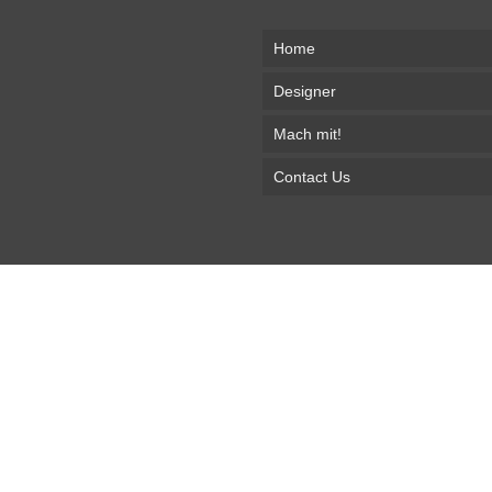
Home
Designer
Mach mit!
Contact Us