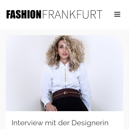
Interview mit der Designerin