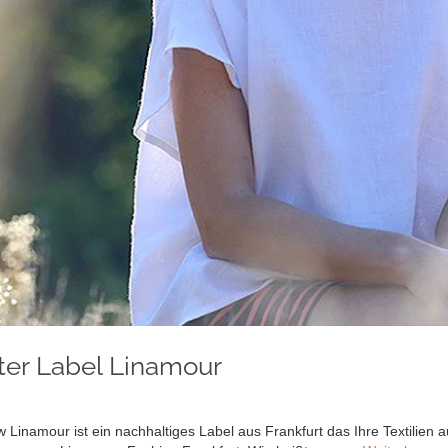
ter Label Linamour
Linamour ist ein nachhaltiges Label aus Frankfurt das Ihre Textilien 