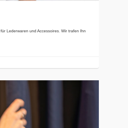
für Lederwaren und Accessoires. Wir trafen Ihn