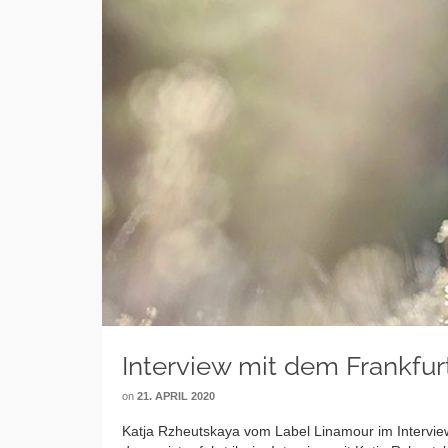
Interview mit dem Frankfur
on
21. APRIL 2020
Katja Rzheutskaya vom Label Linamour im Interview 