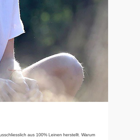
ausschliesslich aus 100% Leinen herstellt. Warum