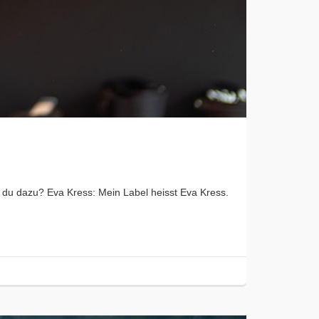
t du dazu? Eva Kress: Mein Label heisst Eva Kress.