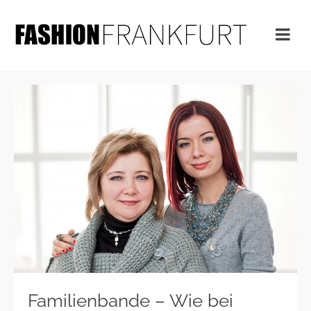
Familienbande – Wie bei