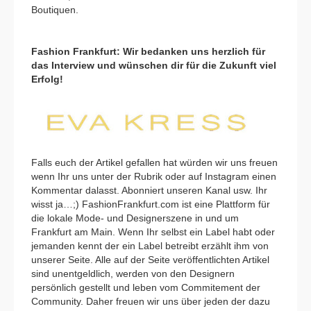
Boutiquen.
Fashion Frankfurt: Wir bedanken uns herzlich für
das Interview und wünschen dir für die Zukunft viel
Erfolg!
Falls euch der Artikel gefallen hat würden wir uns freuen
wenn Ihr uns unter der Rubrik oder auf Instagram einen
Kommentar dalasst. Abonniert unseren Kanal usw. Ihr
wisst ja…;) FashionFrankfurt.com ist eine Plattform für
die lokale Mode- und Designerszene in und um
Frankfurt am Main. Wenn Ihr selbst ein Label habt oder
jemanden kennt der ein Label betreibt erzählt ihm von
unserer Seite. Alle auf der Seite veröffentlichten Artikel
sind unentgeldlich, werden von den Designern
persönlich gestellt und leben vom Commitement der
Community. Daher freuen wir uns über jeden der dazu