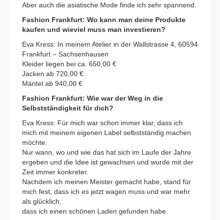
Aber auch die asiatische Mode finde ich sehr spannend.
Fashion Frankfurt: Wo kann man deine Produkte
kaufen und wieviel muss man investieren?
Eva Kress: In meinem Atelier in der Wallstrasse 4, 60594
Frankfurt – Sachsenhausen
Kleider liegen bei ca. 650,00 €
Jacken ab 720,00 €
Mäntel ab 940,00 €
Fashion Frankfurt: Wie war der Weg in die
Selbstständigkeit für dich?
Eva Kress: Für mich war schon immer klar, dass ich
mich mit meinem eigenen Label selbstständig machen
möchte.
Nur wann, wo und wie das hat sich im Laufe der Jahre
ergeben und die Idee ist gewachsen und wurde mit der
Zeit immer konkreter.
Nachdem ich meinen Meister gemacht habe, stand für
mich fest, dass ich es jetzt wagen muss und war mehr
als glücklich,
dass ich einen schönen Laden gefunden habe.