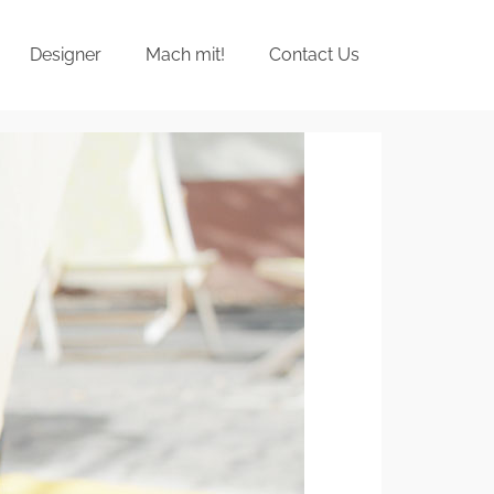
Designer
Mach mit!
Contact Us