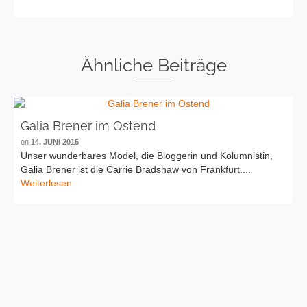
Ähnliche Beiträge
Galia Brener im Ostend
on
14. JUNI 2015
Unser wunderbares Model, die Bloggerin und Kolumnistin,
Galia Brener ist die Carrie Bradshaw von Frankfurt....
Weiterlesen