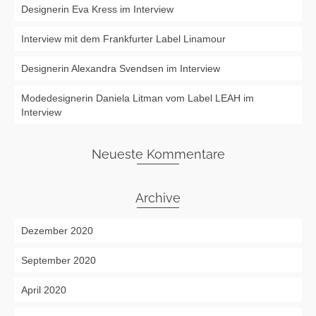
Designerin Eva Kress im Interview
Interview mit dem Frankfurter Label Linamour
Designerin Alexandra Svendsen im Interview
Modedesignerin Daniela Litman vom Label LEAH im
Interview
Neueste Kommentare
Archive
Dezember 2020
September 2020
April 2020