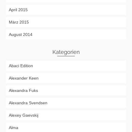
April 2015
März 2015
August 2014
Kategorien
Abaci Edition
Alexander Keen
Alexandra Fuks
Alexandra Svendsen
Alexey Gaevskij
Alma