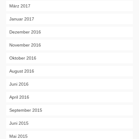
März 2017
Januar 2017
Dezember 2016
November 2016
Oktober 2016
August 2016
Juni 2016
April 2016
September 2015
Juni 2015
Mai 2015