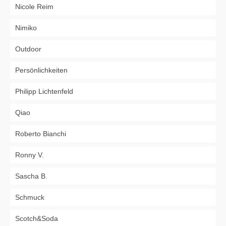
Nicole Reim
Nimiko
Outdoor
Persönlichkeiten
Philipp Lichtenfeld
Qiao
Roberto Bianchi
Ronny V.
Sascha B.
Schmuck
Scotch&Soda