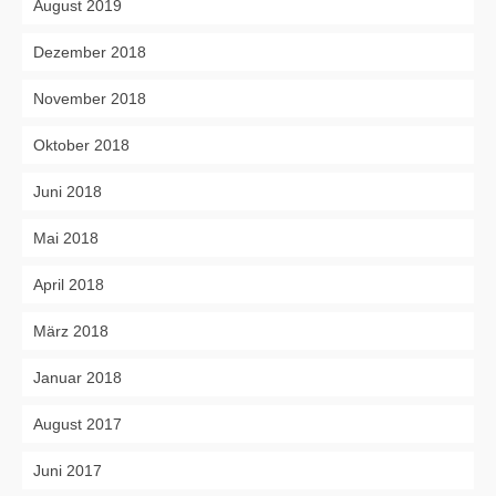
August 2019
Dezember 2018
November 2018
Oktober 2018
Juni 2018
Mai 2018
April 2018
März 2018
Januar 2018
August 2017
Juni 2017