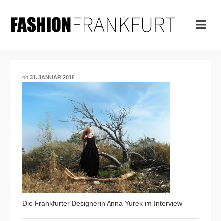
on
31. JANUAR 2018
Die Frankfurter Designerin Anna Yurek im Interview