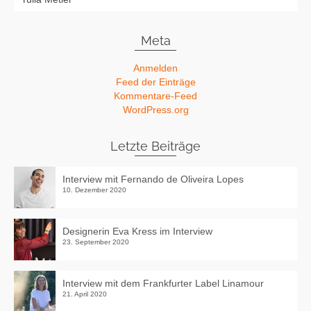
Meta
Anmelden
Feed der Einträge
Kommentare-Feed
WordPress.org
Letzte Beiträge
Interview mit Fernando de Oliveira Lopes
10. Dezember 2020
Designerin Eva Kress im Interview
23. September 2020
Interview mit dem Frankfurter Label Linamour
21. April 2020