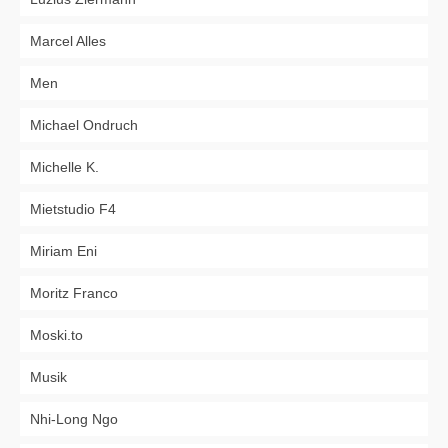
Marcel Alles
Men
Michael Ondruch
Michelle K.
Mietstudio F4
Miriam Eni
Moritz Franco
Moski.to
Musik
Nhi-Long Ngo