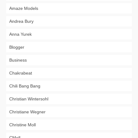
Amaze Models
Andrea Bury
Anna Yurek
Blogger
Business
Chakrabeat
Chili Bang Bang
Christian Wintersohl
Christiane Wegner
Christine Moll
CMoll