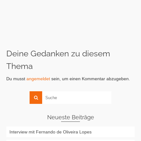
Deine Gedanken zu diesem
Thema
Du musst
angemeldet
sein, um einen Kommentar abzugeben.
Neueste Beiträge
Interview mit Fernando de Oliveira Lopes