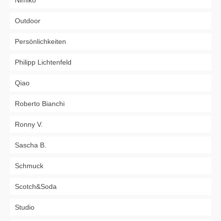
Nimiko
Outdoor
Persönlichkeiten
Philipp Lichtenfeld
Qiao
Roberto Bianchi
Ronny V.
Sascha B.
Schmuck
Scotch&Soda
Studio