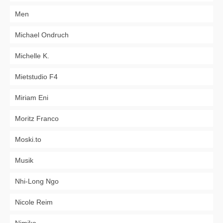
Men
Michael Ondruch
Michelle K.
Mietstudio F4
Miriam Eni
Moritz Franco
Moski.to
Musik
Nhi-Long Ngo
Nicole Reim