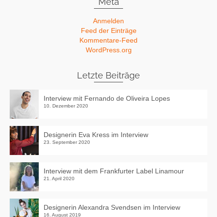
Meta
Anmelden
Feed der Einträge
Kommentare-Feed
WordPress.org
Letzte Beiträge
Interview mit Fernando de Oliveira Lopes
10. Dezember 2020
Designerin Eva Kress im Interview
23. September 2020
Interview mit dem Frankfurter Label Linamour
21. April 2020
Designerin Alexandra Svendsen im Interview
16. August 2019