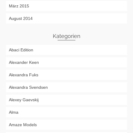
März 2015
August 2014
Kategorien
Abaci Edition
Alexander Keen
Alexandra Fuks
Alexandra Svendsen
Alexey Gaevskij
Alma
Amaze Models