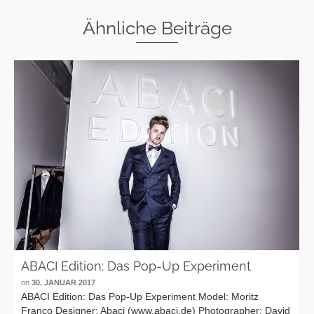
Ähnliche Beiträge
ABACI Edition: Das Pop-Up Experiment
on
30. JANUAR 2017
ABACI Edition: Das Pop-Up Experiment Model: Moritz
Franco Designer: Abaci (www.abaci.de) Photographer: David