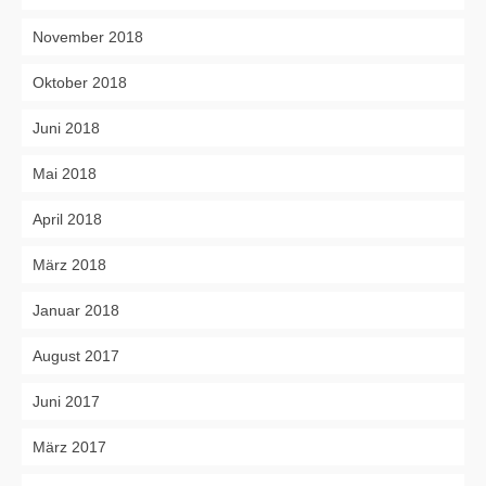
November 2018
Oktober 2018
Juni 2018
Mai 2018
April 2018
März 2018
Januar 2018
August 2017
Juni 2017
März 2017