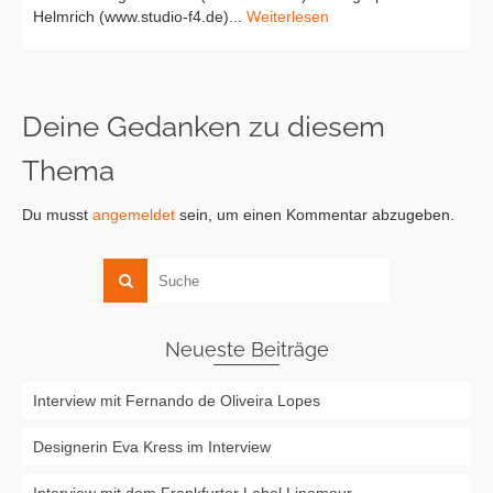
Helmrich (www.studio-f4.de)...
Weiterlesen
Deine Gedanken zu diesem
Thema
Du musst
angemeldet
sein, um einen Kommentar abzugeben.
Neueste Beiträge
Interview mit Fernando de Oliveira Lopes
Designerin Eva Kress im Interview