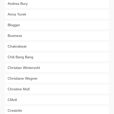
Andrea Bury
Anna Yurek
Blogger
Business
Chakrabeat
Chili Bang Bang
Christian Wintersohl
Christiane Wegner
Christine Moll
CMoll
Creatolio