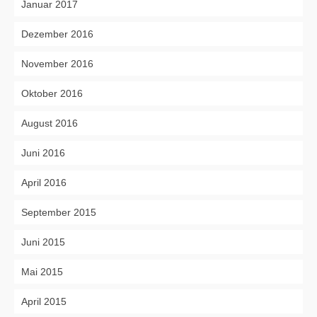
Januar 2017
Dezember 2016
November 2016
Oktober 2016
August 2016
Juni 2016
April 2016
September 2015
Juni 2015
Mai 2015
April 2015