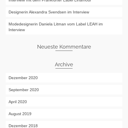
Interview mit dem Frankfurter Label Linamour
Designerin Alexandra Svendsen im Interview
Modedesignerin Daniela Litman vom Label LEAH im
Interview
Neueste Kommentare
Archive
Dezember 2020
September 2020
April 2020
August 2019
Dezember 2018