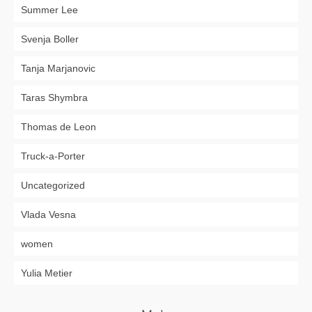
Summer Lee
Svenja Boller
Tanja Marjanovic
Taras Shymbra
Thomas de Leon
Truck-a-Porter
Uncategorized
Vlada Vesna
women
Yulia Metier