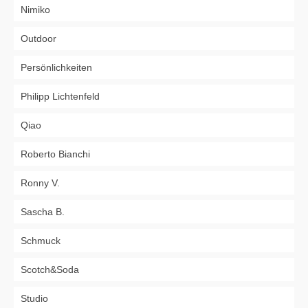
Nimiko
Outdoor
Persönlichkeiten
Philipp Lichtenfeld
Qiao
Roberto Bianchi
Ronny V.
Sascha B.
Schmuck
Scotch&Soda
Studio