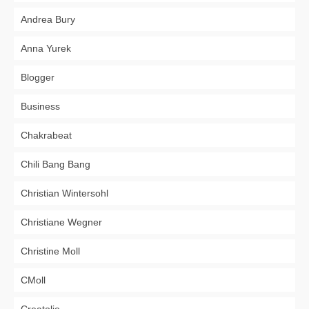
Andrea Bury
Anna Yurek
Blogger
Business
Chakrabeat
Chili Bang Bang
Christian Wintersohl
Christiane Wegner
Christine Moll
CMoll