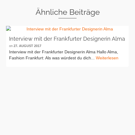
Ähnliche Beiträge
Interview mit der Frankfurter Designerin Alma
on
27. AUGUST 2017
Interview mit der Frankfurter Designerin Alma Hallo Alma,
Fashion Frankfurt: Als was würdest du dich...
Weiterlesen