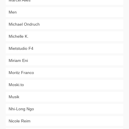
Marcel Alles
Men
Michael Ondruch
Michelle K.
Mietstudio F4
Miriam Eni
Moritz Franco
Moski.to
Musik
Nhi-Long Ngo
Nicole Reim