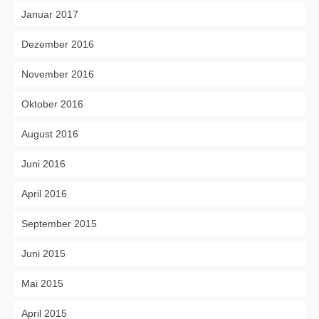
Januar 2017
Dezember 2016
November 2016
Oktober 2016
August 2016
Juni 2016
April 2016
September 2015
Juni 2015
Mai 2015
April 2015