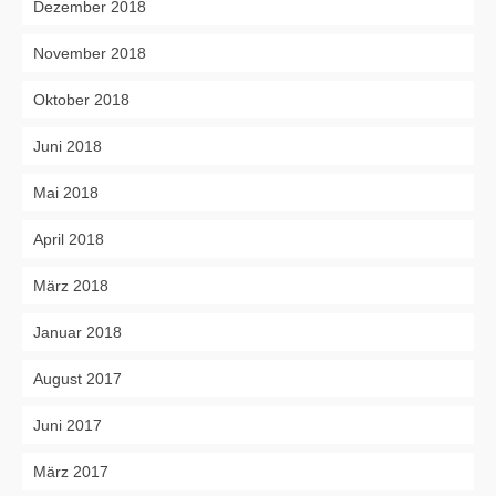
Dezember 2018
November 2018
Oktober 2018
Juni 2018
Mai 2018
April 2018
März 2018
Januar 2018
August 2017
Juni 2017
März 2017