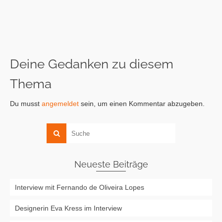
Deine Gedanken zu diesem
Thema
Du musst
angemeldet
sein, um einen Kommentar abzugeben.
Neueste Beiträge
Interview mit Fernando de Oliveira Lopes
Designerin Eva Kress im Interview