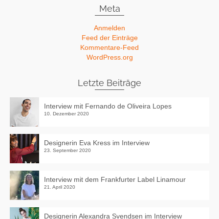
Meta
Anmelden
Feed der Einträge
Kommentare-Feed
WordPress.org
Letzte Beiträge
Interview mit Fernando de Oliveira Lopes
10. Dezember 2020
Designerin Eva Kress im Interview
23. September 2020
Interview mit dem Frankfurter Label Linamour
21. April 2020
Designerin Alexandra Svendsen im Interview