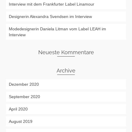
Interview mit dem Frankfurter Label Linamour
Designerin Alexandra Svendsen im Interview
Modedesignerin Daniela Litman vom Label LEAH im
Interview
Neueste Kommentare
Archive
Dezember 2020
September 2020
April 2020
August 2019