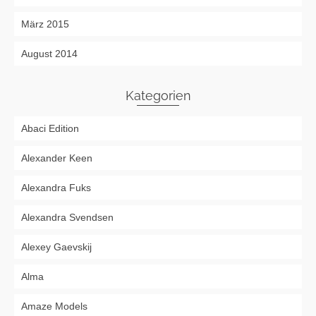
März 2015
August 2014
Kategorien
Abaci Edition
Alexander Keen
Alexandra Fuks
Alexandra Svendsen
Alexey Gaevskij
Alma
Amaze Models