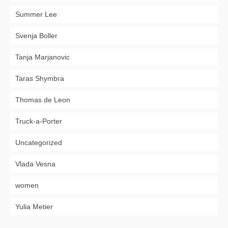
Summer Lee
Svenja Boller
Tanja Marjanovic
Taras Shymbra
Thomas de Leon
Truck-a-Porter
Uncategorized
Vlada Vesna
women
Yulia Metier