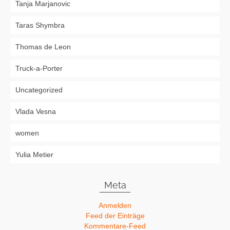
Tanja Marjanovic
Taras Shymbra
Thomas de Leon
Truck-a-Porter
Uncategorized
Vlada Vesna
women
Yulia Metier
Meta
Anmelden
Feed der Einträge
Kommentare-Feed