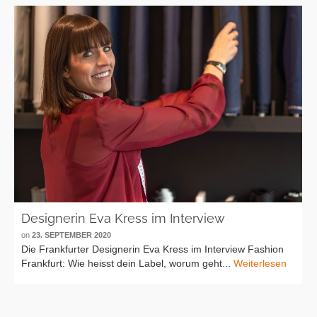
Designerin Eva Kress im Interview
on
23. SEPTEMBER 2020
Die Frankfurter Designerin Eva Kress im Interview Fashion
Frankfurt: Wie heisst dein Label, worum geht...
Weiterlesen