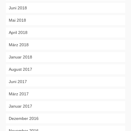
Juni 2018
Mai 2018
April 2018
März 2018
Januar 2018
August 2017
Juni 2017
März 2017
Januar 2017
Dezember 2016
November 2016