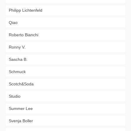
Philipp Lichtenfeld
Qiao
Roberto Bianchi
Ronny V.
Sascha B.
Schmuck
Scotch&Soda
Studio
Summer Lee
Svenja Boller