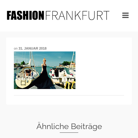
on
31. JANUAR 2018
Ähnliche Beiträge