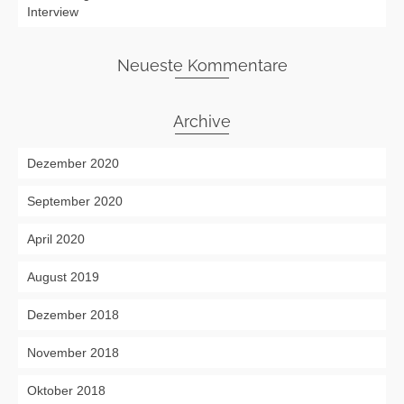
Interview
Neueste Kommentare
Archive
Dezember 2020
September 2020
April 2020
August 2019
Dezember 2018
November 2018
Oktober 2018