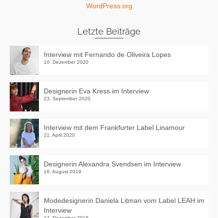
WordPress.org
Letzte Beiträge
Interview mit Fernando de Oliveira Lopes
10. Dezember 2020
Designerin Eva Kress im Interview
23. September 2020
Interview mit dem Frankfurter Label Linamour
21. April 2020
Designerin Alexandra Svendsen im Interview
16. August 2019
Modedesignerin Daniela Litman vom Label LEAH im
Interview
17. Dezember 2018