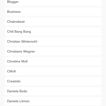
Blogger
Business
Chakrabeat
Chili Bang Bang
Christian Wintersohl
Christiane Wegner
Christine Moll
CMoll
Creatolio
Daniela Bode
Daniela Litman