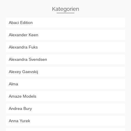
Kategorien
Abaci Edition
Alexander Keen
Alexandra Fuks
Alexandra Svendsen
Alexey Gaevskij
Alma
Amaze Models
Andrea Bury
Anna Yurek