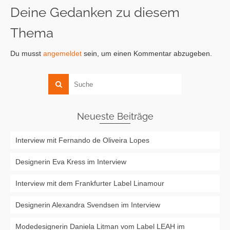
Deine Gedanken zu diesem
Thema
Du musst
angemeldet
sein, um einen Kommentar abzugeben.
Neueste Beiträge
Interview mit Fernando de Oliveira Lopes
Designerin Eva Kress im Interview
Interview mit dem Frankfurter Label Linamour
Designerin Alexandra Svendsen im Interview
Modedesignerin Daniela Litman vom Label LEAH im