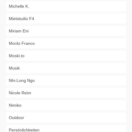
Michelle K.
Mietstudio F4
Miriam Eni
Moritz Franco
Moski.to
Musik
Nhi-Long Ngo
Nicole Reim
Nimiko
Outdoor
Persönlichkeiten