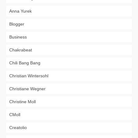
Anna Yurek
Blogger
Business
Chakrabeat
Chili Bang Bang
Christian Wintersohl
Christiane Wegner
Christine Moll
CMoll
Creatolio