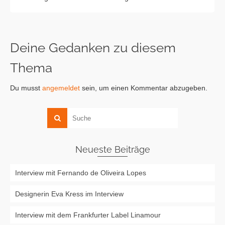
Deine Gedanken zu diesem
Thema
Du musst
angemeldet
sein, um einen Kommentar abzugeben.
Neueste Beiträge
Interview mit Fernando de Oliveira Lopes
Designerin Eva Kress im Interview
Interview mit dem Frankfurter Label Linamour