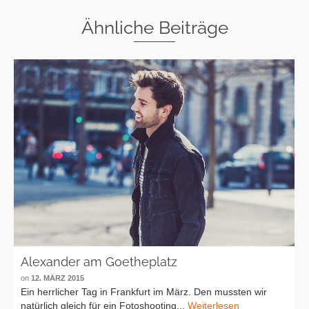
Ähnliche Beiträge
Alexander am Goetheplatz
on
12. MÄRZ 2015
Ein herrlicher Tag in Frankfurt im März. Den mussten wir
natürlich gleich für ein Fotoshooting...
Weiterlesen