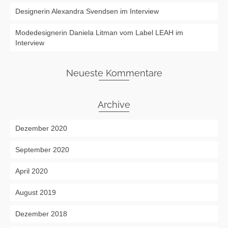
Designerin Alexandra Svendsen im Interview
Modedesignerin Daniela Litman vom Label LEAH im
Interview
Neueste Kommentare
Archive
Dezember 2020
September 2020
April 2020
August 2019
Dezember 2018