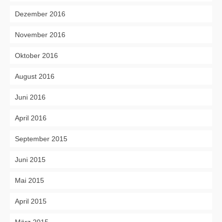
Dezember 2016
November 2016
Oktober 2016
August 2016
Juni 2016
April 2016
September 2015
Juni 2015
Mai 2015
April 2015