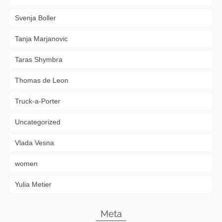
Svenja Boller
Tanja Marjanovic
Taras Shymbra
Thomas de Leon
Truck-a-Porter
Uncategorized
Vlada Vesna
women
Yulia Metier
Meta