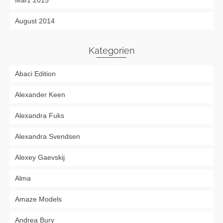
März 2015
August 2014
Kategorien
Abaci Edition
Alexander Keen
Alexandra Fuks
Alexandra Svendsen
Alexey Gaevskij
Alma
Amaze Models
Andrea Bury