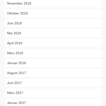
November 2018
Oktober 2018
Juni 2018
Mai 2018
April 2018
März 2018
Januar 2018
August 2017
Juni 2017
März 2017
Januar 2017