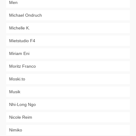
Men
Michael Ondruch
Michelle K.
Mietstudio F4
Miriam Eni
Moritz Franco
Moski.to
Musik
Nhi-Long Ngo
Nicole Reim
Nimiko