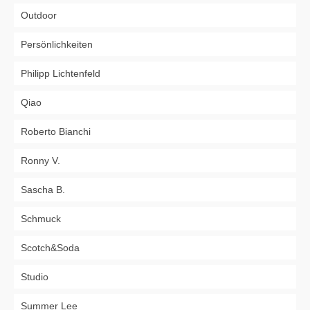
Outdoor
Persönlichkeiten
Philipp Lichtenfeld
Qiao
Roberto Bianchi
Ronny V.
Sascha B.
Schmuck
Scotch&Soda
Studio
Summer Lee