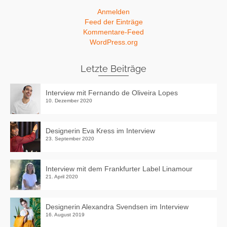
Anmelden
Feed der Einträge
Kommentare-Feed
WordPress.org
Letzte Beiträge
Interview mit Fernando de Oliveira Lopes
10. Dezember 2020
Designerin Eva Kress im Interview
23. September 2020
Interview mit dem Frankfurter Label Linamour
21. April 2020
Designerin Alexandra Svendsen im Interview
16. August 2019