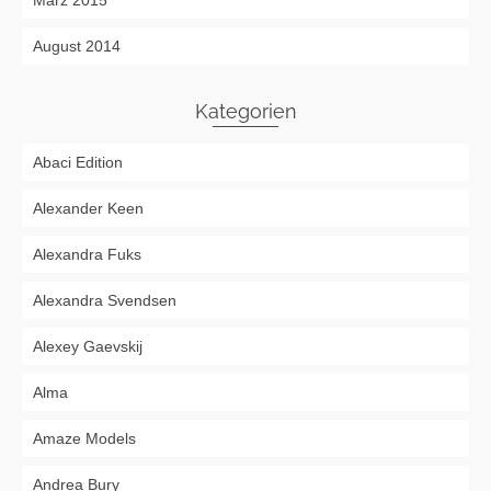
März 2015
August 2014
Kategorien
Abaci Edition
Alexander Keen
Alexandra Fuks
Alexandra Svendsen
Alexey Gaevskij
Alma
Amaze Models
Andrea Bury