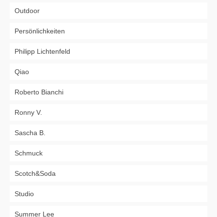
Outdoor
Persönlichkeiten
Philipp Lichtenfeld
Qiao
Roberto Bianchi
Ronny V.
Sascha B.
Schmuck
Scotch&Soda
Studio
Summer Lee