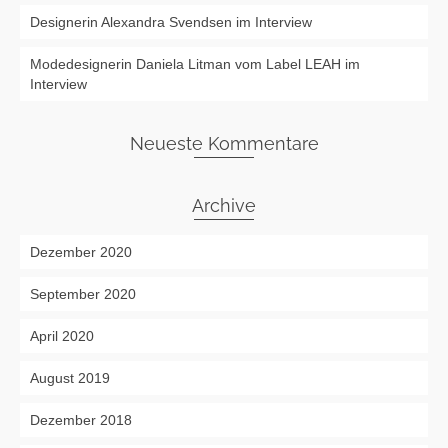
Designerin Alexandra Svendsen im Interview
Modedesignerin Daniela Litman vom Label LEAH im
Interview
Neueste Kommentare
Archive
Dezember 2020
September 2020
April 2020
August 2019
Dezember 2018