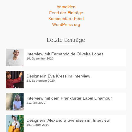
Anmelden
Feed der Einträge
Kommentare-Feed
WordPress.org
Letzte Beiträge
Interview mit Fernando de Oliveira Lopes
10. Dezember 2020
Designerin Eva Kress im Interview
23. September 2020
Interview mit dem Frankfurter Label Linamour
21. April 2020
Designerin Alexandra Svendsen im Interview
16. August 2019