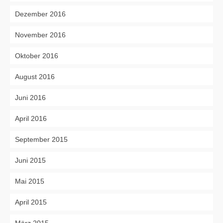
Dezember 2016
November 2016
Oktober 2016
August 2016
Juni 2016
April 2016
September 2015
Juni 2015
Mai 2015
April 2015