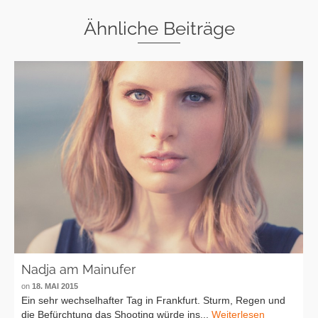
Ähnliche Beiträge
Nadja am Mainufer
on
18. MAI 2015
Ein sehr wechselhafter Tag in Frankfurt. Sturm, Regen und
die Befürchtung das Shooting würde ins...
Weiterlesen