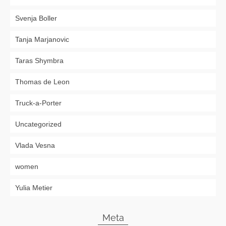
Svenja Boller
Tanja Marjanovic
Taras Shymbra
Thomas de Leon
Truck-a-Porter
Uncategorized
Vlada Vesna
women
Yulia Metier
Meta