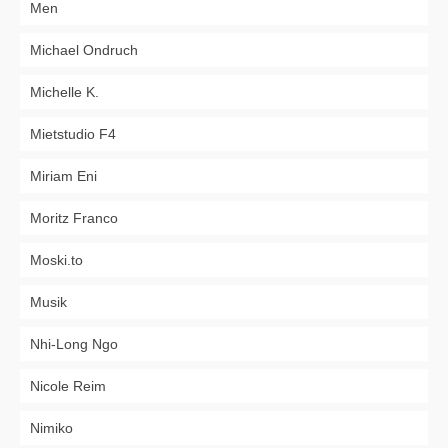
Men
Michael Ondruch
Michelle K.
Mietstudio F4
Miriam Eni
Moritz Franco
Moski.to
Musik
Nhi-Long Ngo
Nicole Reim
Nimiko