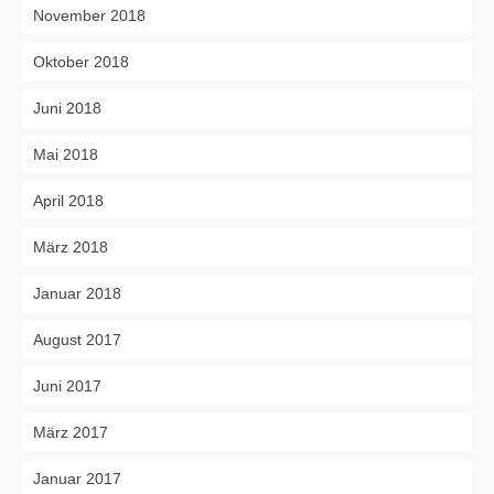
November 2018
Oktober 2018
Juni 2018
Mai 2018
April 2018
März 2018
Januar 2018
August 2017
Juni 2017
März 2017
Januar 2017