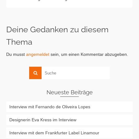
Deine Gedanken zu diesem
Thema
Du musst
angemeldet
sein, um einen Kommentar abzugeben.
Neueste Beiträge
Interview mit Fernando de Oliveira Lopes
Designerin Eva Kress im Interview
Interview mit dem Frankfurter Label Linamour