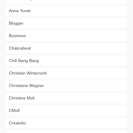
Anna Yurek
Blogger
Business
Chakrabeat
Chili Bang Bang
Christian Wintersohl
Christiane Wegner
Christine Moll
CMoll
Creatolio