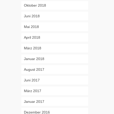
Oktober 2018
Juni 2018
Mai 2018
April 2018
März 2018
Januar 2018
August 2017
Juni 2017
März 2017
Januar 2017
Dezember 2016