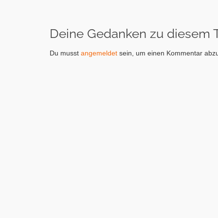
Deine Gedanken zu diesem
Du musst
angemeldet
sein, um einen Kommentar abz