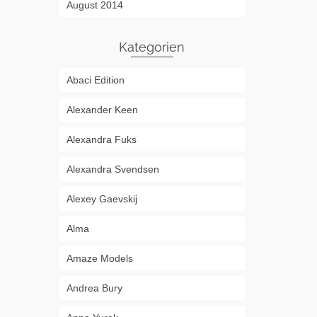
August 2014
Kategorien
Abaci Edition
Alexander Keen
Alexandra Fuks
Alexandra Svendsen
Alexey Gaevskij
Alma
Amaze Models
Andrea Bury