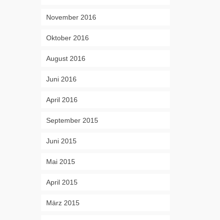
November 2016
Oktober 2016
August 2016
Juni 2016
April 2016
September 2015
Juni 2015
Mai 2015
April 2015
März 2015