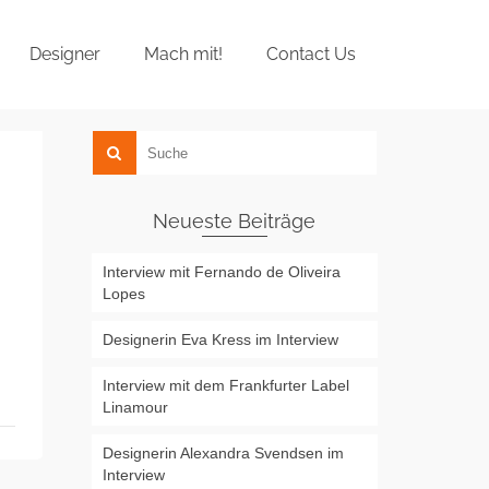
Designer
Mach mit!
Contact Us
Neueste Beiträge
Interview mit Fernando de Oliveira
Lopes
Designerin Eva Kress im Interview
Interview mit dem Frankfurter Label
Linamour
Designerin Alexandra Svendsen im
Interview