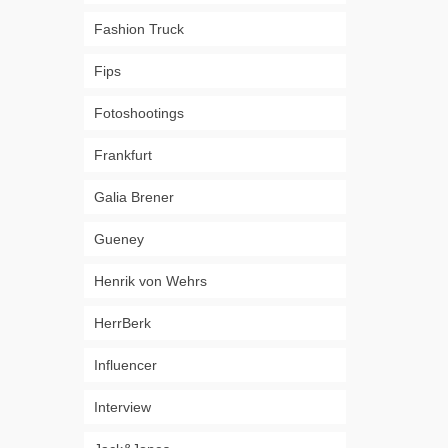
Fashion Truck
Fips
Fotoshootings
Frankfurt
Galia Brener
Gueney
Henrik von Wehrs
HerrBerk
Influencer
Interview