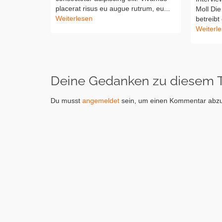
placerat risus eu augue rutrum, eu...
Moll Die
Weiterlesen
betreibt
Weiterl
Deine Gedanken zu diesem
Du musst
angemeldet
sein, um einen Kommentar abz