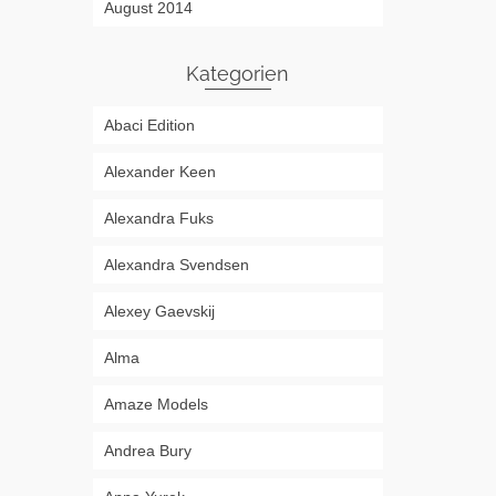
August 2014
Kategorien
Abaci Edition
Alexander Keen
Alexandra Fuks
Alexandra Svendsen
Alexey Gaevskij
Alma
Amaze Models
Andrea Bury