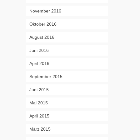
November 2016
Oktober 2016
August 2016
Juni 2016
April 2016
September 2015
Juni 2015
Mai 2015
April 2015
März 2015