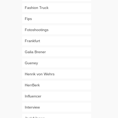
Fashion Truck
Fips
Fotoshootings
Frankfurt
Galia Brener
Gueney
Henrik von Wehrs
HerrBerk
Influencer
Interview