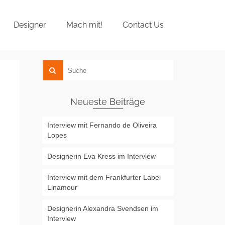
Designer
Mach mit!
Contact Us
Neueste Beiträge
Interview mit Fernando de Oliveira
Lopes
Designerin Eva Kress im Interview
Interview mit dem Frankfurter Label
Linamour
Designerin Alexandra Svendsen im
Interview