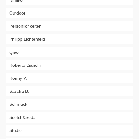
Nimiko
Outdoor
Persönlichkeiten
Philipp Lichtenfeld
Qiao
Roberto Bianchi
Ronny V.
Sascha B.
Schmuck
Scotch&Soda
Studio