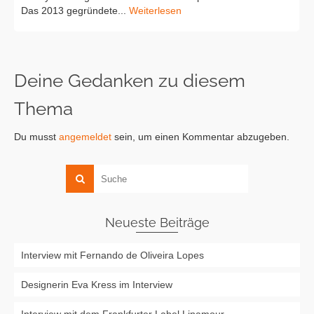
Das 2013 gegründete...
Weiterlesen
Deine Gedanken zu diesem
Thema
Du musst
angemeldet
sein, um einen Kommentar abzugeben.
Neueste Beiträge
Interview mit Fernando de Oliveira Lopes
Designerin Eva Kress im Interview