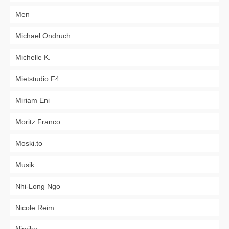
Men
Michael Ondruch
Michelle K.
Mietstudio F4
Miriam Eni
Moritz Franco
Moski.to
Musik
Nhi-Long Ngo
Nicole Reim