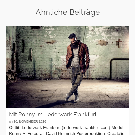
Ähnliche Beiträge
Mit Ronny im Lederwerk Frankfurt
on
10. NOVEMBER 2016
Outfit: Lederwerk Frankfurt (lederwerk-frankfurt.com) Model:
Ronny V. Fotograf: David Helmrich Postproduktion: Creatolio