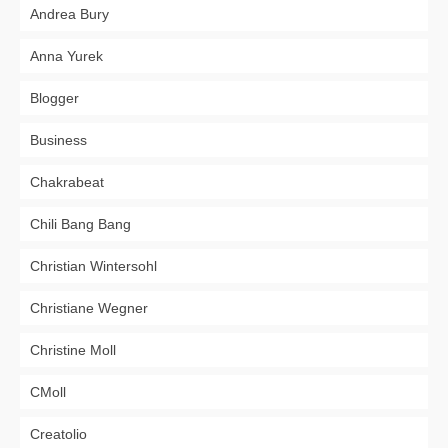
Andrea Bury
Anna Yurek
Blogger
Business
Chakrabeat
Chili Bang Bang
Christian Wintersohl
Christiane Wegner
Christine Moll
CMoll
Creatolio