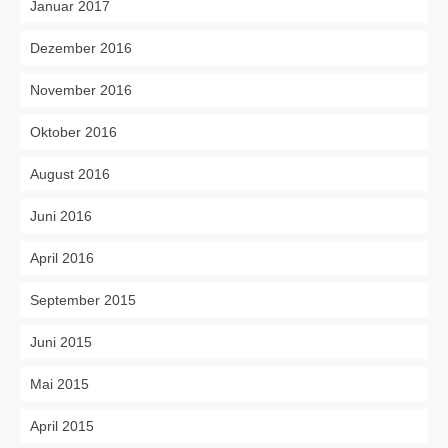
Januar 2017
Dezember 2016
November 2016
Oktober 2016
August 2016
Juni 2016
April 2016
September 2015
Juni 2015
Mai 2015
April 2015