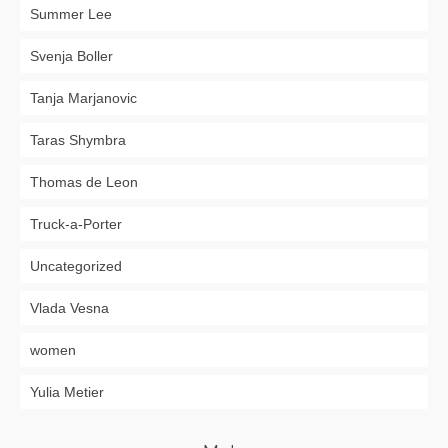
Summer Lee
Svenja Boller
Tanja Marjanovic
Taras Shymbra
Thomas de Leon
Truck-a-Porter
Uncategorized
Vlada Vesna
women
Yulia Metier