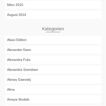
März 2015
August 2014
Kategorien
Abaci Edition
Alexander Keen
Alexandra Fuks
Alexandra Svendsen
Alexey Gaevskij
Alma
Amaze Models