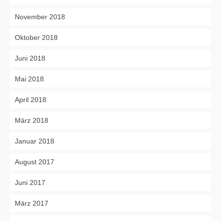
November 2018
Oktober 2018
Juni 2018
Mai 2018
April 2018
März 2018
Januar 2018
August 2017
Juni 2017
März 2017