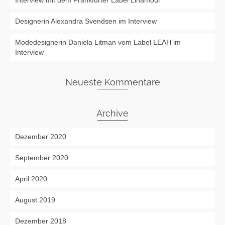
Interview mit dem Frankfurter Label Linamour
Designerin Alexandra Svendsen im Interview
Modedesignerin Daniela Litman vom Label LEAH im
Interview
Neueste Kommentare
Archive
Dezember 2020
September 2020
April 2020
August 2019
Dezember 2018