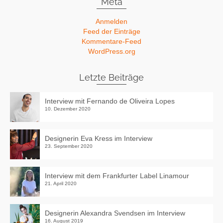
Meta
Anmelden
Feed der Einträge
Kommentare-Feed
WordPress.org
Letzte Beiträge
Interview mit Fernando de Oliveira Lopes
10. Dezember 2020
Designerin Eva Kress im Interview
23. September 2020
Interview mit dem Frankfurter Label Linamour
21. April 2020
Designerin Alexandra Svendsen im Interview
16. August 2019