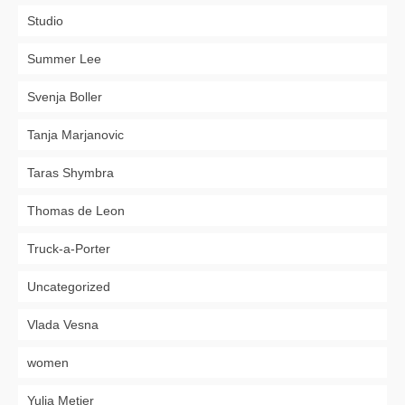
Studio
Summer Lee
Svenja Boller
Tanja Marjanovic
Taras Shymbra
Thomas de Leon
Truck-a-Porter
Uncategorized
Vlada Vesna
women
Yulia Metier