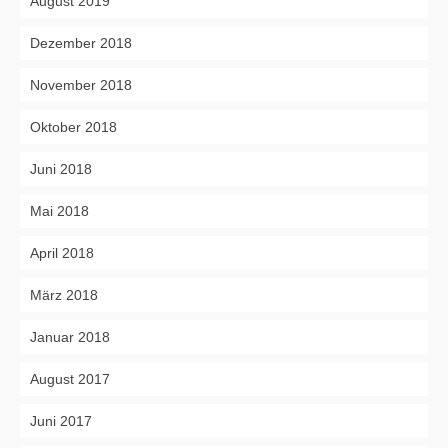
August 2019
Dezember 2018
November 2018
Oktober 2018
Juni 2018
Mai 2018
April 2018
März 2018
Januar 2018
August 2017
Juni 2017