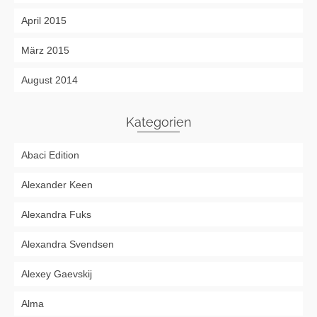
April 2015
März 2015
August 2014
Kategorien
Abaci Edition
Alexander Keen
Alexandra Fuks
Alexandra Svendsen
Alexey Gaevskij
Alma