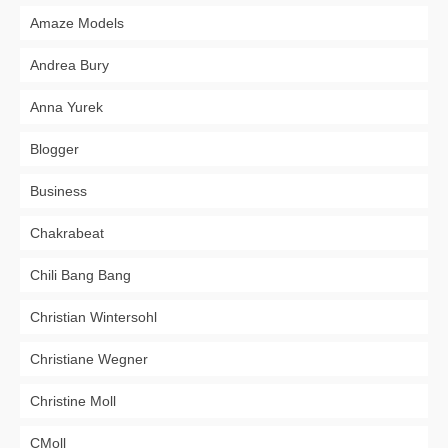
Amaze Models
Andrea Bury
Anna Yurek
Blogger
Business
Chakrabeat
Chili Bang Bang
Christian Wintersohl
Christiane Wegner
Christine Moll
CMoll