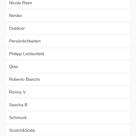
Nicole Reim
Nimiko
Outdoor
Persönlichkeiten
Philipp Lichtenfeld
Qiao
Roberto Bianchi
Ronny V.
Sascha B.
Schmuck
Scotch&Soda