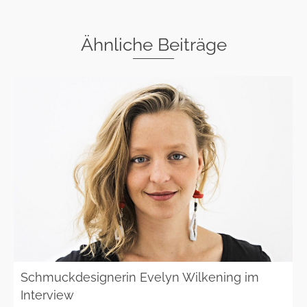
Ähnliche Beiträge
Schmuckdesignerin Evelyn Wilkening im
Interview