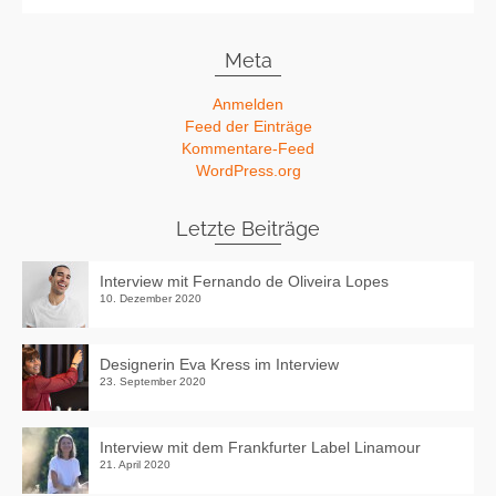
Meta
Anmelden
Feed der Einträge
Kommentare-Feed
WordPress.org
Letzte Beiträge
Interview mit Fernando de Oliveira Lopes
10. Dezember 2020
Designerin Eva Kress im Interview
23. September 2020
Interview mit dem Frankfurter Label Linamour
21. April 2020