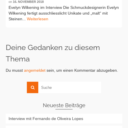
on
16. NOVEMBER 2018
Evelyn Wilkening im Interview Die Schmuckdesignerin Evelyn
Wilkening fertigt ausschliesslicht Unikate und „malt“ mit
Steinen...
Weiterlesen
Deine Gedanken zu diesem
Thema
Du musst
angemeldet
sein, um einen Kommentar abzugeben.
Neueste Beiträge
Interview mit Fernando de Oliveira Lopes