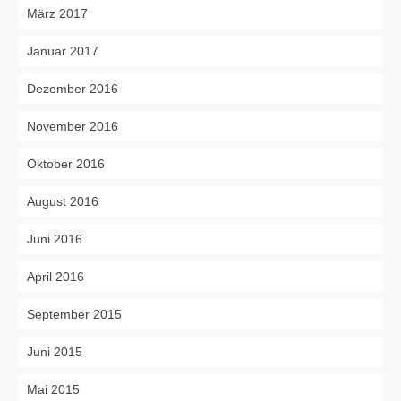
März 2017
Januar 2017
Dezember 2016
November 2016
Oktober 2016
August 2016
Juni 2016
April 2016
September 2015
Juni 2015
Mai 2015