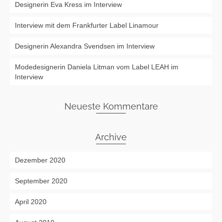
Designerin Eva Kress im Interview
Interview mit dem Frankfurter Label Linamour
Designerin Alexandra Svendsen im Interview
Modedesignerin Daniela Litman vom Label LEAH im
Interview
Neueste Kommentare
Archive
Dezember 2020
September 2020
April 2020