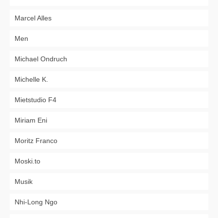
Marcel Alles
Men
Michael Ondruch
Michelle K.
Mietstudio F4
Miriam Eni
Moritz Franco
Moski.to
Musik
Nhi-Long Ngo