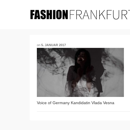
on
5. JANUAR 2017
Voice of Germany Kandidatin Vlada Vesna