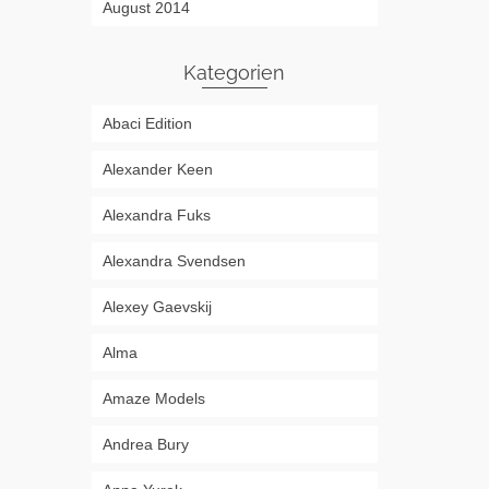
August 2014
Kategorien
Abaci Edition
Alexander Keen
Alexandra Fuks
Alexandra Svendsen
Alexey Gaevskij
Alma
Amaze Models
Andrea Bury