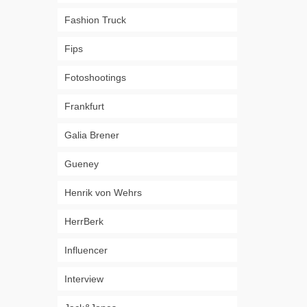
Fashion Truck
Fips
Fotoshootings
Frankfurt
Galia Brener
Gueney
Henrik von Wehrs
HerrBerk
Influencer
Interview