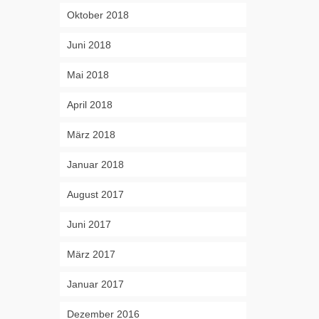
Oktober 2018
Juni 2018
Mai 2018
April 2018
März 2018
Januar 2018
August 2017
Juni 2017
März 2017
Januar 2017
Dezember 2016