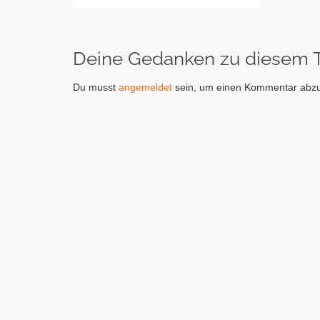
Deine Gedanken zu diesem
Du musst
angemeldet
sein, um einen Kommentar abz