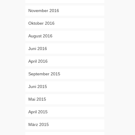
November 2016
Oktober 2016
August 2016
Juni 2016
April 2016
September 2015
Juni 2015
Mai 2015
April 2015
März 2015