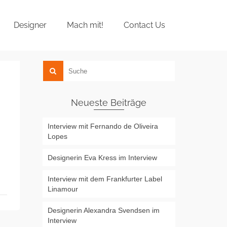
Designer
Mach mit!
Contact Us
Neueste Beiträge
Interview mit Fernando de Oliveira
Lopes
Designerin Eva Kress im Interview
Interview mit dem Frankfurter Label
Linamour
Designerin Alexandra Svendsen im
Interview