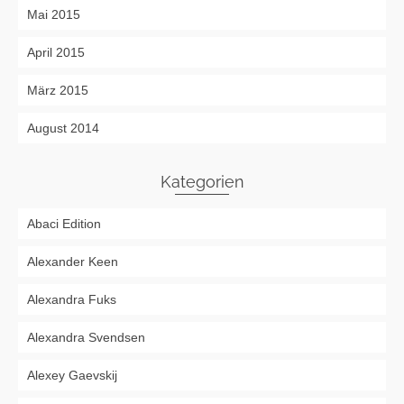
Mai 2015
April 2015
März 2015
August 2014
Kategorien
Abaci Edition
Alexander Keen
Alexandra Fuks
Alexandra Svendsen
Alexey Gaevskij