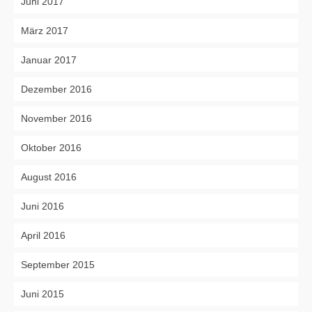
Juni 2017
März 2017
Januar 2017
Dezember 2016
November 2016
Oktober 2016
August 2016
Juni 2016
April 2016
September 2015
Juni 2015