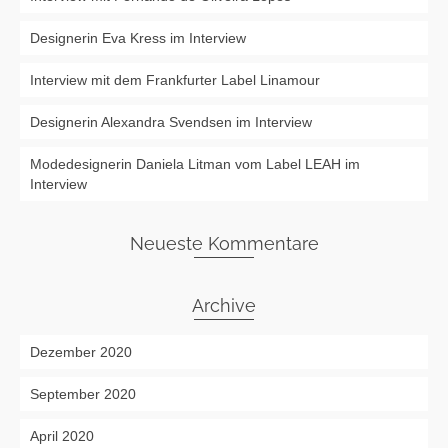
Designerin Eva Kress im Interview
Interview mit dem Frankfurter Label Linamour
Designerin Alexandra Svendsen im Interview
Modedesignerin Daniela Litman vom Label LEAH im
Interview
Neueste Kommentare
Archive
Dezember 2020
September 2020
April 2020