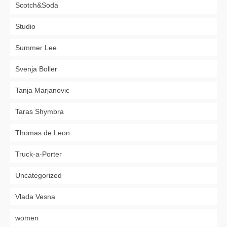
Scotch&Soda
Studio
Summer Lee
Svenja Boller
Tanja Marjanovic
Taras Shymbra
Thomas de Leon
Truck-a-Porter
Uncategorized
Vlada Vesna
women