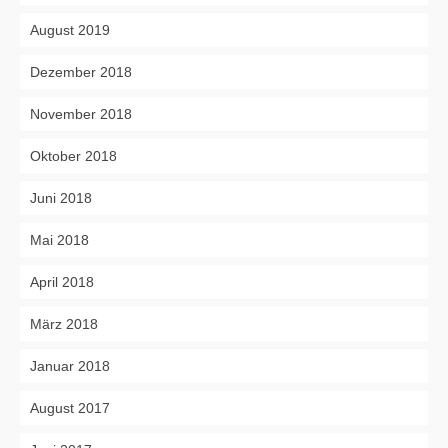
August 2019
Dezember 2018
November 2018
Oktober 2018
Juni 2018
Mai 2018
April 2018
März 2018
Januar 2018
August 2017