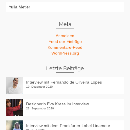
Yulia Metier
Meta
Anmelden
Feed der Einträge
Kommentare-Feed
WordPress.org
Letzte Beiträge
Interview mit Fernando de Oliveira Lopes
10. Dezember 2020
Designerin Eva Kress im Interview
23. September 2020
Interview mit dem Frankfurter Label Linamour