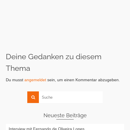
Deine Gedanken zu diesem
Thema
Du musst
angemeldet
sein, um einen Kommentar abzugeben.
Neueste Beiträge
Interview mit Fernando de Oliveira Lopes