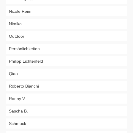
Nicole Reim
Nimiko
Outdoor
Persönlichkeiten
Philipp Lichtenfeld
Qiao
Roberto Bianchi
Ronny V.
Sascha B.
Schmuck