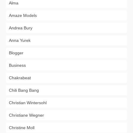
Alma
Amaze Models
Andrea Bury
Anna Yurek
Blogger
Business
Chakrabeat
Chili Bang Bang
Christian Wintersohl
Christiane Wegner
Christine Moll