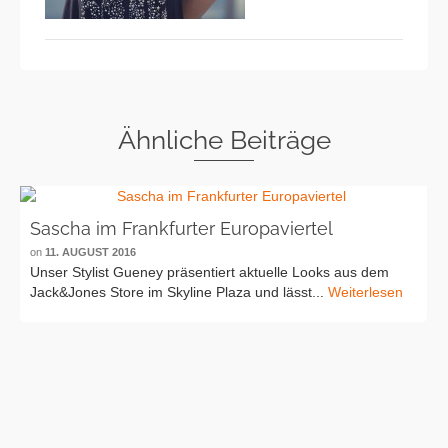
Ähnliche Beiträge
Sascha im Frankfurter Europaviertel
on
11. AUGUST 2016
Unser Stylist Gueney präsentiert aktuelle Looks aus dem
Jack&Jones Store im Skyline Plaza und lässt...
Weiterlesen